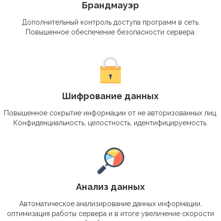
Брандмауэр
Дополнительный контроль доступа программ в сеть.
Повышенное обеспечение безопасности сервера.
Шифрование данных
Повышенное сокрытие информации от не авторизованных лиц.
Конфиденциальность, целостность, идентифицируемость.
Анализ данных
Автоматическое анализирование данных информации,
оптимизация работы сервера и в итоге увеличение скорости