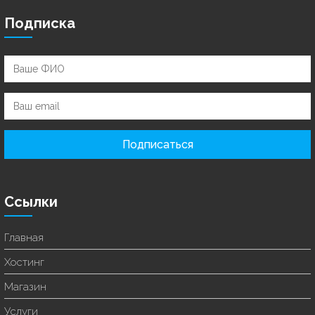
Подписка
Подписаться
Ссылки
Главная
Хостинг
Магазин
Услуги