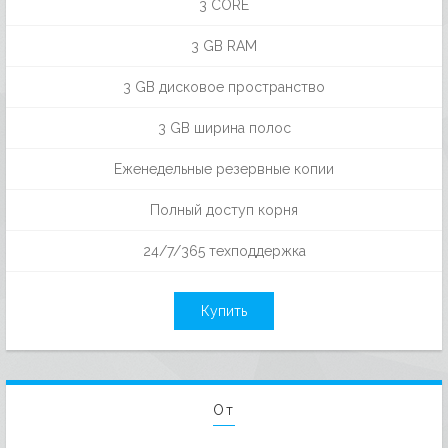
3 CORE
3 GB RAM
3 GB дисковое пространство
3 GB ширина полос
Еженедельные резервные копии
Полный доступ корня
24/7/365 техподдержка
Купить
От