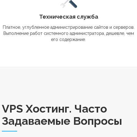
Техническая служба
Платное, углубленное администрирование сайтов и серверов.
Выполнение работ системного администратора, дешевле, чем
его содержание.
VPS Хостинг. Часто
Задаваемые Вопросы