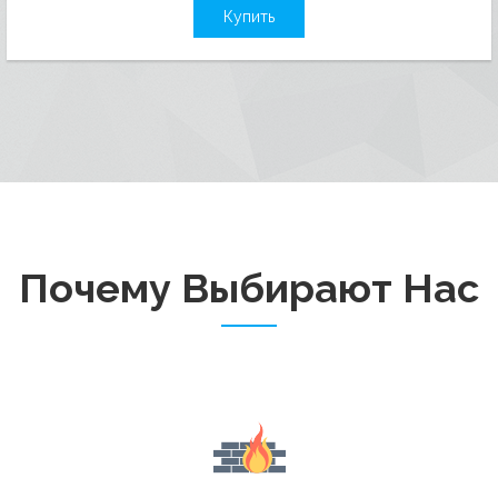
Купить
Почему Выбирают Нас