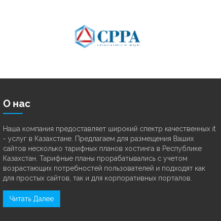
О нас
Наша компания предоставляет широкий спектр качественных it
- услуг в Казахстане. Предлагаем для размещения Ваших
сайтов несколько тарифных планов хостинга в Республике
Казахстан. Тарифные планы прорабатывались с учетом
возрастающих потребностей пользователей и подходят как
для простых сайтов, так и для корпоративных порталов.
Читать Далее