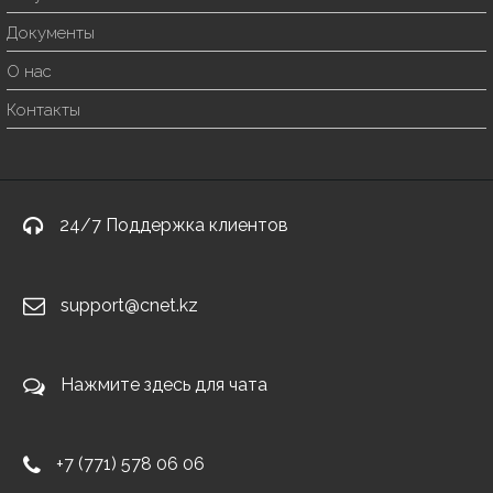
Документы
О нас
Контакты
24/7 Поддержка клиентов
support@cnet.kz
Нажмите здесь для чата
+7 (771) 578 06 06