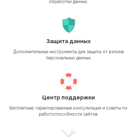
обработки данных.
Защита данных
Дополнительные инструменты для защиты от взлома
персональных данных.
Центр поддержки
Бесплатные, гарантированные консультации и советы по
работоспособности сайтов.