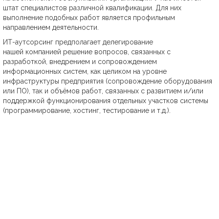
штат специалистов различной квалификации. Для них
выполнение подобных работ является профильным
направлением деятельности.
ИТ-аутсорсинг предполагает делегирование
нашей компанией решение вопросов, связанных с
разработкой, внедрением и сопровождением
информационных систем, как целиком на уровне
инфраструктуры предприятия (сопровождение оборудования
или ПО), так и объёмов работ, связанных с развитием и/или
поддержкой функционирования отдельных участков системы
(программирование, хостинг, тестирование и т.д.).