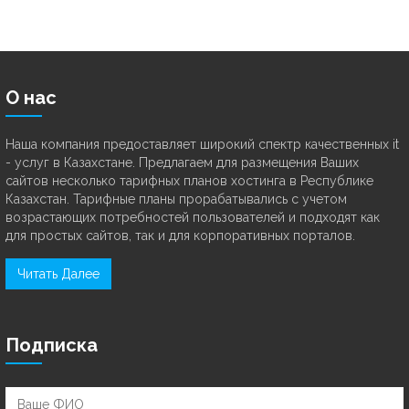
О нас
Наша компания предоставляет широкий спектр качественных it
- услуг в Казахстане. Предлагаем для размещения Ваших
сайтов несколько тарифных планов хостинга в Республике
Казахстан. Тарифные планы прорабатывались с учетом
возрастающих потребностей пользователей и подходят как
для простых сайтов, так и для корпоративных порталов.
Читать Далее
Подписка