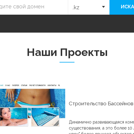
ИСКА
Наши Проекты
Центр Профессионального