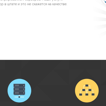
 в штате и это не скажется на качестве.