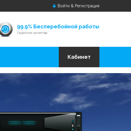
Войти & Регистрация
99.9% Бесперебойной работы
Гарантия качества
Кабинет