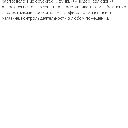
распределённых объектах. К функциям видеонаблюдения
относится не только защита от преступников, но и наблюдение
за работниками, посетителями в офисе, на складе или в
магазине, контроль деятельности в любом помещении.