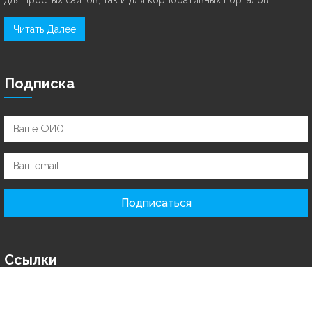
Читать Далее
Подписка
Подписаться
Ссылки
Главная